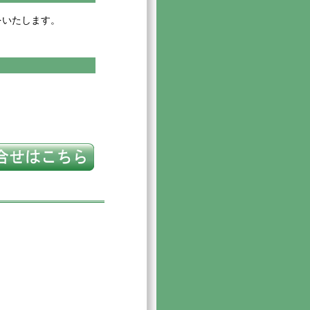
をいたします。