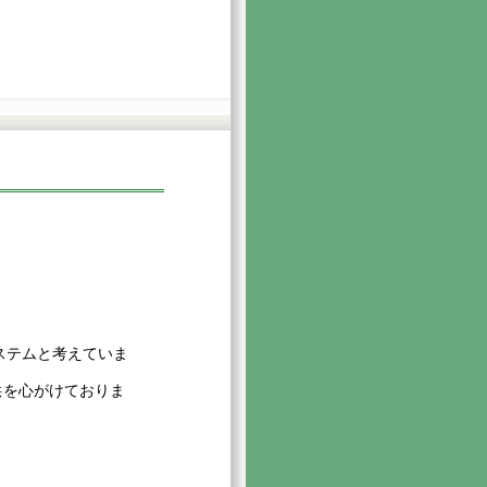
ステムと考えていま
供を心がけておりま