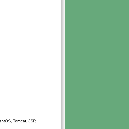
S, Tomcat, JSP,