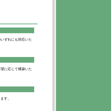
のいずれにも対応いた
要望に応じて構築いた
します。